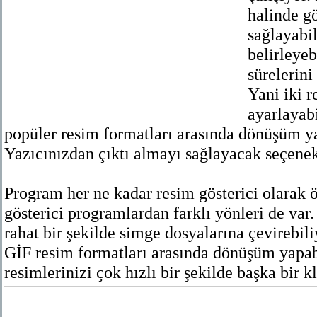
halinde g
sağlayabil
belirleyeb
sürelerini
Yani iki 
ayarlayab
popüler resim formatları arasında dönüşüm y
Yazıcınızdan çıktı almayı sağlayacak seçene
Program her ne kadar resim gösterici olarak ö
gösterici programlardan farklı yönleri de var
rahat bir şekilde simge dosyalarına çevireb
GİF resim formatları arasında dönüşüm yapa
resimlerinizi çok hızlı bir şekilde başka bir 