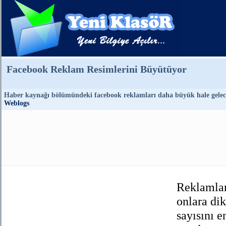
Facebook Reklam Resimlerini Büyütüyor
Haber kaynağı bölümündeki facebook reklamları daha büyük hale gelec
Weblogs
Reklamlar
onlara di
sayısını 