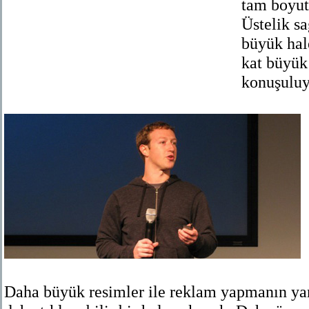
tam boyut
Üstelik sa
büyük hal
kat büyük
konuşuluy
Daha büyük resimler ile reklam yapmanın ya