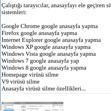
Çalıştığı tarayıcılar, anasayfayı ele geçiren s
sistemleri:
Google Chrome google anasayfa yapma
Firefox google anasayfa yapma
İnternet Explorer google anasayfa yapma
Windows XP google anasayfa yapma
Windows Vista google anasayfa yapma
Windows 7 google anasayfa yap
Windows 8 google anasayfa yapma
Homepage virüsü silme
V9 virüsü silme
Anasayfa virüsü silme özellikleri...