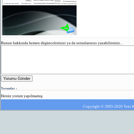
Bunun hakkında hemen düşüncelerinizi ya da sorunlarınızı yazabilirsiniz...
Yorumu Gönder
Yorumlar :
Henüz yorum yapılmamış
Copyright © 2005-2020 Yeni Kla