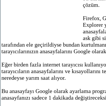
çözüm.
Firefox, 
Explorer y
anasayfal
ask gibi s
tarafından ele geçirildiyse bundan kurtulman
tarayıcılarınızın anasayfalarını Google olarak
Eğer birden fazla internet tarayıcısı kullanıy
tarayıcıların anasayfalarını ve kısayollarını t
neredeyse yarım saat alıyor.
Bu anasayfayı Google olarak ayarlama program
anasayfanızı sadece 1 dakikada değiştireceksi