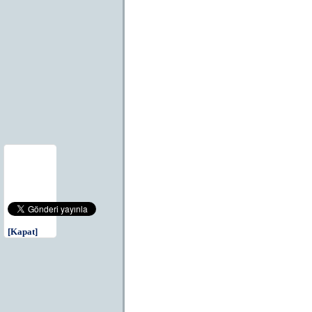
[Kapat]