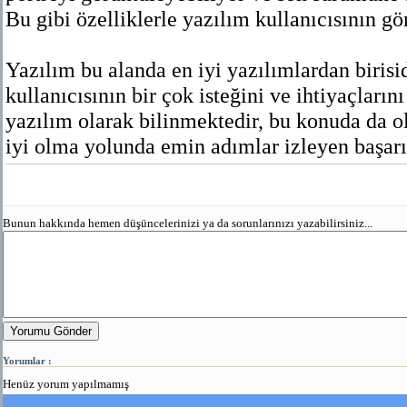
Bu gibi özelliklerle yazılım kullanıcısının gö
Yazılım bu alanda en iyi yazılımlardan birisi
kullanıcısının bir çok isteğini ve ihtiyaçlarını
yazılım olarak bilinmektedir, bu konuda da o
iyi olma yolunda emin adımlar izleyen başarılı
Bunun hakkında hemen düşüncelerinizi ya da sorunlarınızı yazabilirsiniz...
Yorumu Gönder
Yorumlar :
Henüz yorum yapılmamış