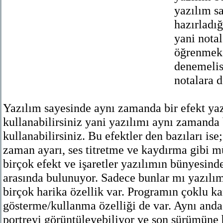
yazılım sa
hazırladığ
yani notal
öğrenmek 
denemelisi
notalara d
Yazılım sayesinde aynı zamanda bir efekt yaz
kullanabilirsiniz yani yazılımı aynı zamanda b
kullanabilirsiniz. Bu efektler den bazıları ise
zaman ayarı, ses titretme ve kaydırma gibi m
birçok efekt ve işaretler yazılımın bünyesinde
arasında bulunuyor. Sadece bunlar mı yazılım
birçok harika özellik var. Programın çoklu kan
gösterme/kullanma özelliği de var. Aynı anda
portreyi görüntüleyebiliyor ve son sürümüne 