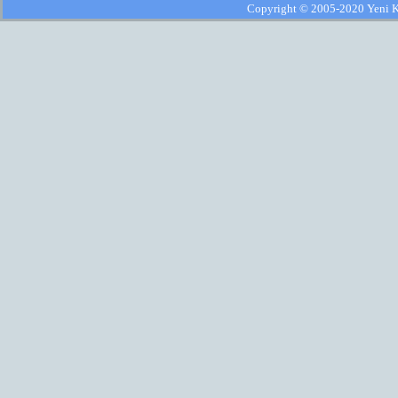
Copyright © 2005-2020 Yeni Kla