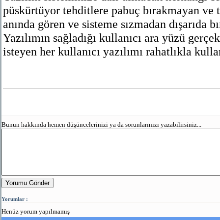
püskürtüyor tehditlere pabuç bırakmayan ve t
anında gören ve sisteme sızmadan dışarıda bır
Yazılımın sağladığı kullanıcı ara yüzü gerçek
isteyen her kullanıcı yazılımı rahatlıkla kulla
Bunun hakkında hemen düşüncelerinizi ya da sorunlarınızı yazabilirsiniz...
Yorumu Gönder
Yorumlar :
Henüz yorum yapılmamış