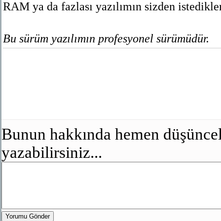
RAM ya da fazlası yazılımın sizden istedikler
Bu sürüm yazılımın profesyonel sürümüdür.
Bunun hakkında hemen düşünceler
yazabilirsiniz...
Yorumu Gönder