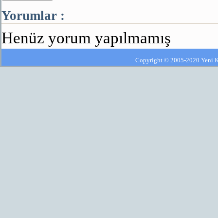
Yorumlar :
Henüz yorum yapılmamış
Copyright © 2005-2020 Yeni Kla