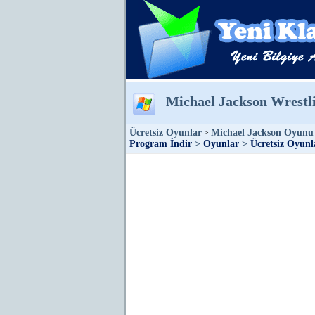
Michael Jackson Wrestl
Ücretsiz Oyunlar
Michael Jackson Oyunu
>
Program İndir
>
Oyunlar
>
Ücretsiz Oyunl