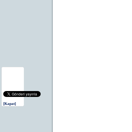
[Kapat]