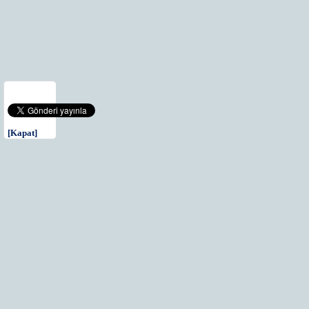
[Kapat]