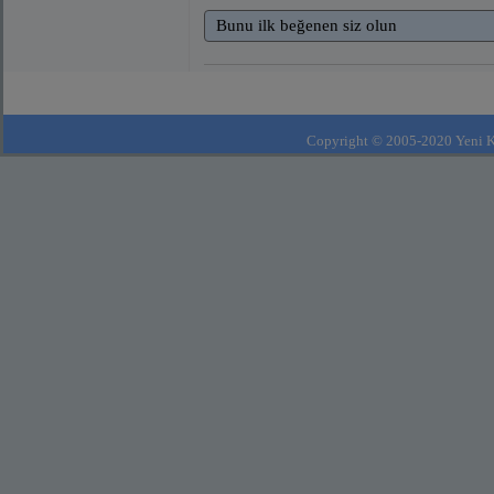
Bunu ilk beğenen siz olun
Copyright © 2005-2020 Yeni Kla