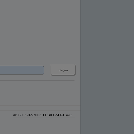
#622 06-02-2006 11:30 GMT-1 saat