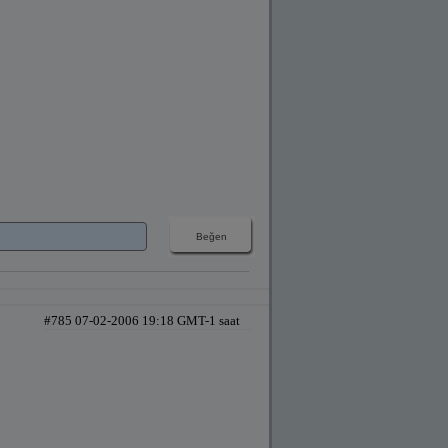
#785 07-02-2006 19:18 GMT-1 saat