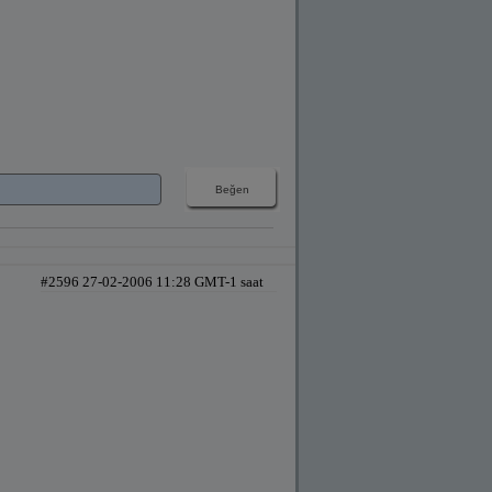
#2596 27-02-2006 11:28 GMT-1 saat