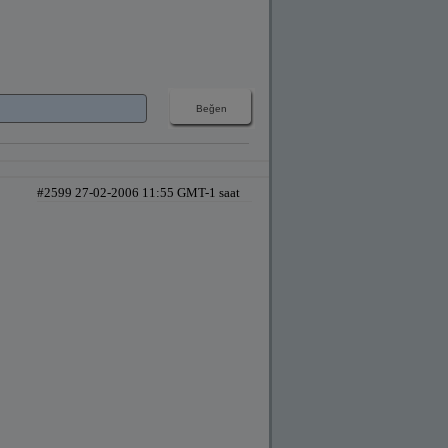
#2599 27-02-2006 11:55 GMT-1 saat