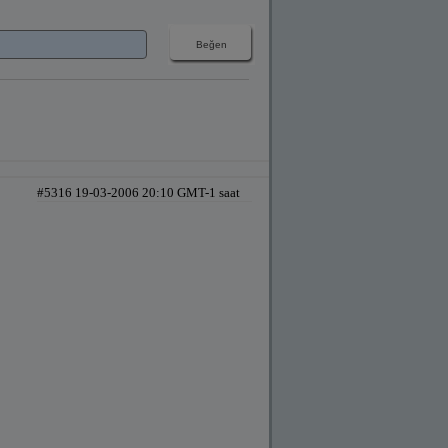
#5316 19-03-2006 20:10 GMT-1 saat