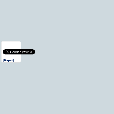
[Kapat]