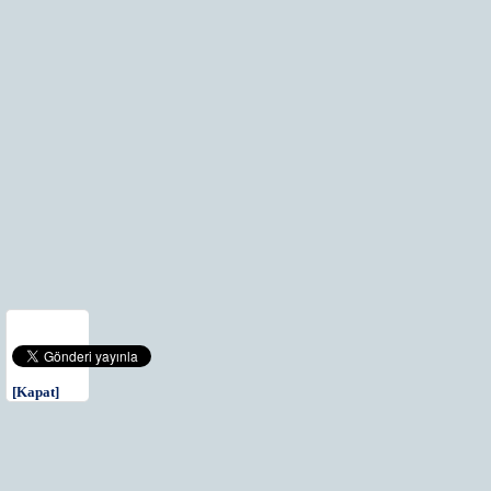
[Kapat]