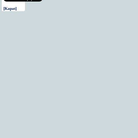
[Kapat]