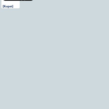
[Kapat]