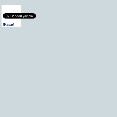
[Kapat]