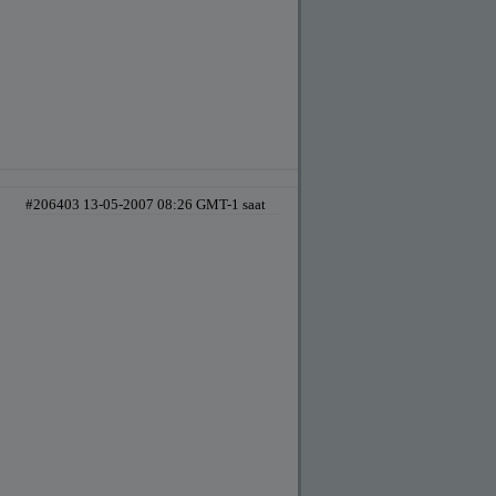
#206403 13-05-2007 08:26 GMT-1 saat