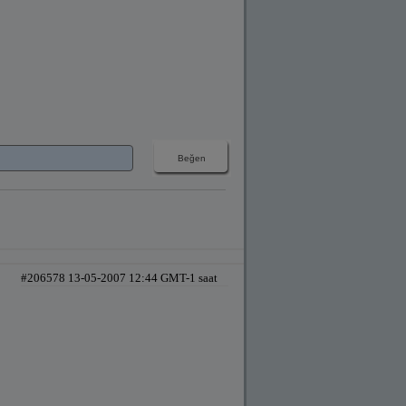
#206578 13-05-2007 12:44 GMT-1 saat