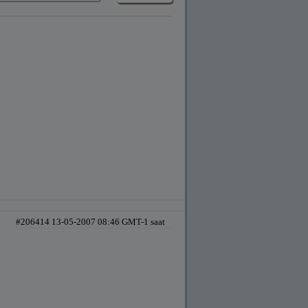
#206414 13-05-2007 08:46 GMT-1 saat