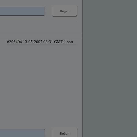
#206404 13-05-2007 08:31 GMT-1 saat