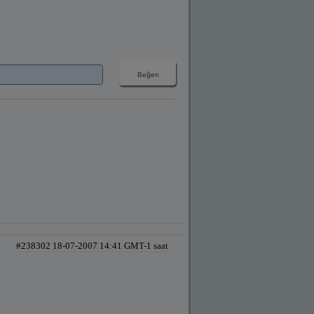
#238302 18-07-2007 14:41 GMT-1 saat