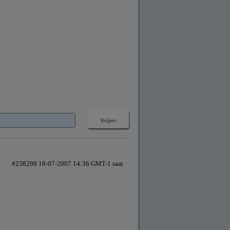
#238298 18-07-2007 14:36 GMT-1 saat