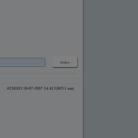
#238303 18-07-2007 14:42 GMT-1 saat