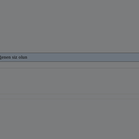
ğenen siz olun