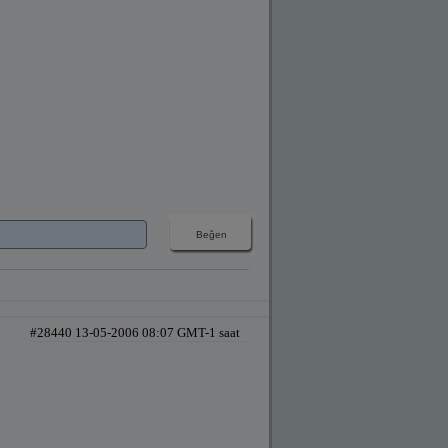
#28440 13-05-2006 08:07 GMT-1 saat