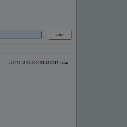
#28472 13-05-2006 08:33 GMT-1 saat