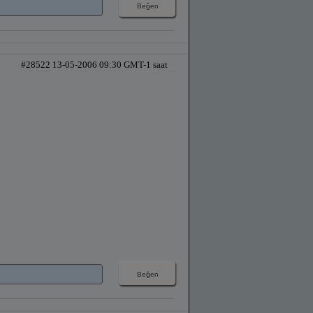
#28522 13-05-2006 09:30 GMT-1 saat