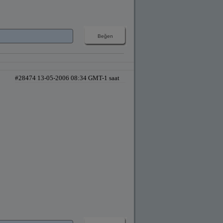
#28474 13-05-2006 08:34 GMT-1 saat