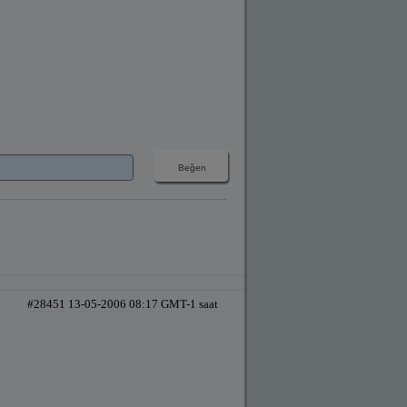
#28451 13-05-2006 08:17 GMT-1 saat