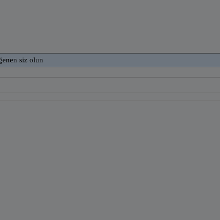
ğenen siz olun