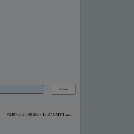
#249768 26-08-2007 19:37 GMT-1 saat