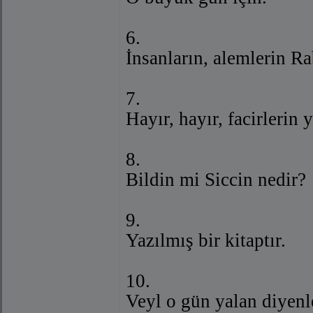
6.
İnsanların, alemlerin Ra
7.
Hayır, hayır, facirlerin y
8.
Bildin mi Siccin nedir?
9.
Yazılmış bir kitaptır.
10.
Veyl o gün yalan diyenl