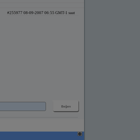
#255977 08-09-2007 06:55 GMT-1 saat