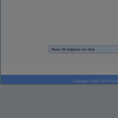
Bunu ilk beğenen siz olun
Copyright © 2005-2020 Yeni Kla