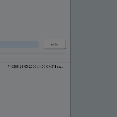
#46388 28-05-2006 14:56 GMT-1 saat