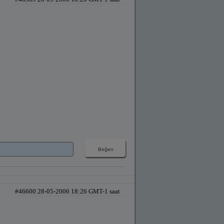
#46600 28-05-2006 18:26 GMT-1 saat