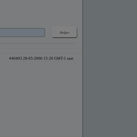
#46403 28-05-2006 15:26 GMT-1 saat