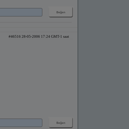
#46516 28-05-2006 17:24 GMT-1 saat