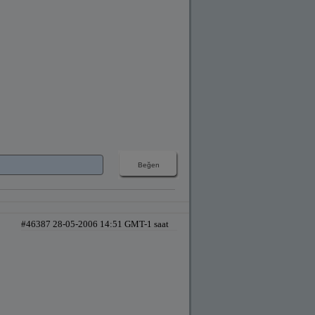
#46387 28-05-2006 14:51 GMT-1 saat