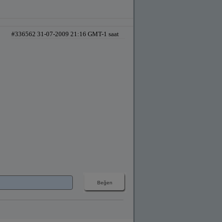
#336562 31-07-2009 21:16 GMT-1 saat