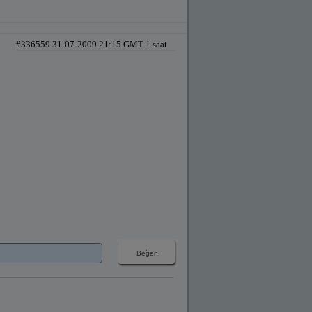
#336559 31-07-2009 21:15 GMT-1 saat