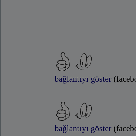
bağlantıyı göster
(faceb
bağlantıyı göster
(faceb