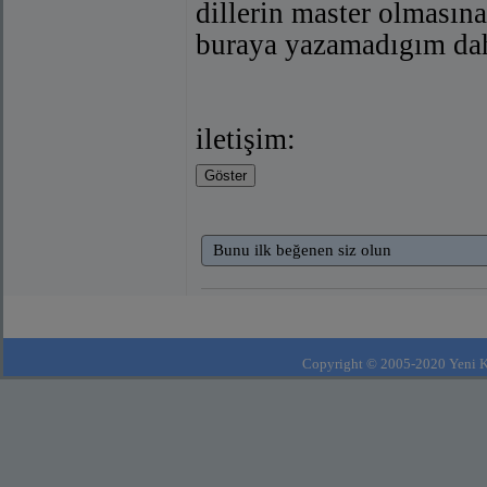
dillerin master olmasına
buraya yazamadıgım daha
iletişim:
Bunu ilk beğenen siz olun
Copyright © 2005-2020 Yeni Kla