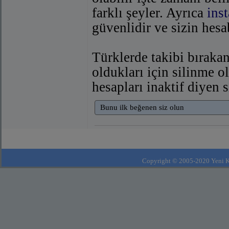
farklı şeyler. Ayrıca
ins
güvenlidir ve sizin hesa
Türklerde takibi bırakan
oldukları için silinme o
hesapları inaktif diyen 
Bunu ilk beğenen siz olun
Copyright © 2005-2020 Yeni Kla