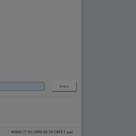
#6660 27-03-2006 06:59 GMT-1 saat