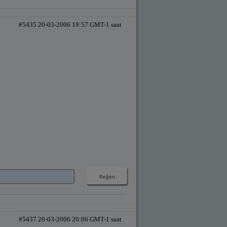
#5435 20-03-2006 19:57 GMT-1 saat
#5437 20-03-2006 20:06 GMT-1 saat