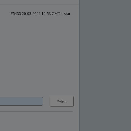
#5433 20-03-2006 19:53 GMT-1 saat