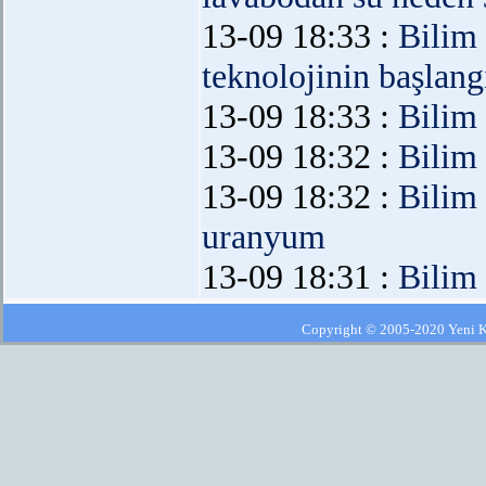
13-09 18:33 :
Bilim
teknolojinin başlang
13-09 18:33 :
Bilim
13-09 18:32 :
Bilim
13-09 18:32 :
Bilim
uranyum
13-09 18:31 :
Bilim
Copyright © 2005-2020 Yeni Kla