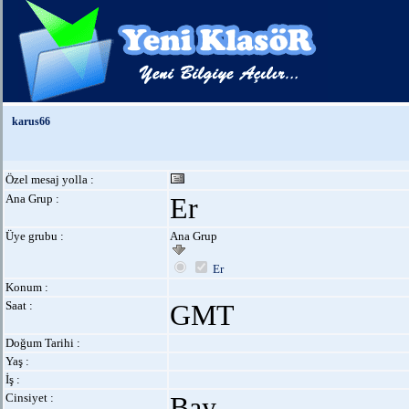
karus66
Özel mesaj yolla :
Ana Grup :
Er
Üye grubu :
Ana Grup
Er
Konum :
Saat :
GMT
Doğum Tarihi :
Yaş :
İş :
Cinsiyet :
Bay