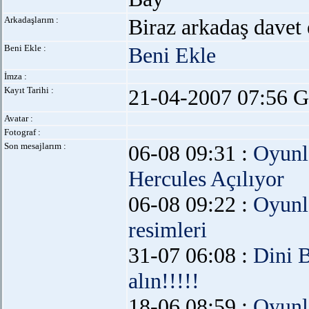
Arkadaşlarım :
Biraz arkadaş davet 
Beni Ekle :
Beni Ekle
İmza :
Kayıt Tarihi :
21-04-2007 07:56 G
Avatar :
Fotograf :
Son mesajlarım :
06-08 09:31 :
Oyunl
Hercules Açılıyor
06-08 09:22 :
Oyunl
resimleri
31-07 06:08 :
Dini 
alın!!!!!
18-06 08:59 :
Oyunl