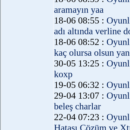
aramayın yaa
18-06 08:55 :
Oyunl
adı altında verline 
18-06 08:52 :
Oyunl
kaç olursa olsun yan
30-05 13:25 :
Oyunl
koxp
19-05 06:32 :
Oyunl
29-04 13:07 :
Oyunl
beleş charlar
22-04 07:23 :
Oyunl
Hatası Çözüm ve Xt