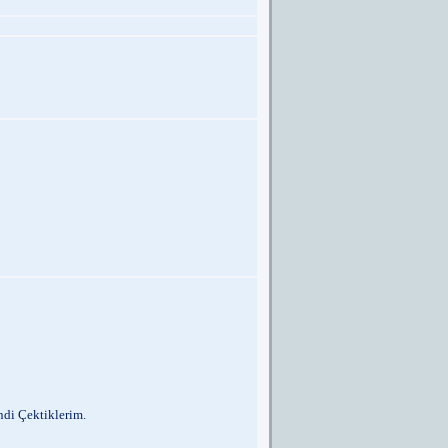
di Çektiklerim.