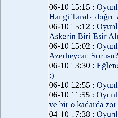
06-10 15:15 :
Oyunl
Hangi Tarafa doğru 
06-10 15:12 :
Oyunl
Askerin Biri Esir Alı
06-10 15:02 :
Oyunl
Azerbeycan Sorusu
06-10 13:30 :
Eğlen
:)
06-10 12:55 :
Oyunl
06-10 11:55 :
Oyunl
ve bir o kadarda zor
04-10 17:38 :
Oyunl