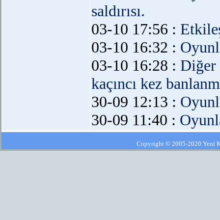
saldırısı.
03-10 17:56 :
Etkil
03-10 16:32 :
Oyunl
03-10 16:28 :
Diğer
kaçıncı kez banlanm
30-09 12:13 :
Oyunl
30-09 11:40 :
Oyunl
Copyright © 2005-2020 Yeni Kla