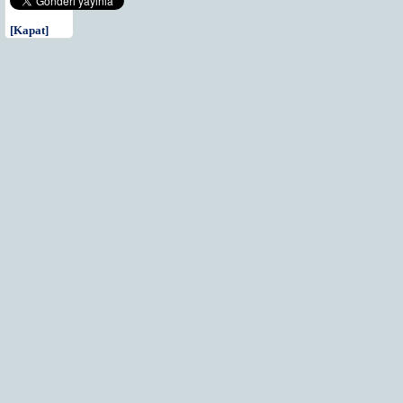
[Kapat]