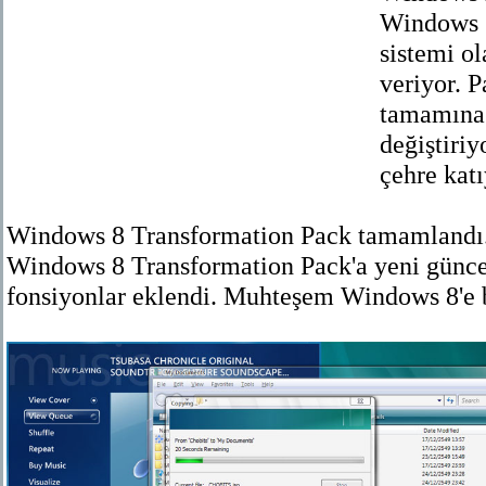
Windows 7
sistemi o
veriyor. P
tamamına 
değiştiriy
çehre katı
Windows 8 Transformation Pack tamamlandı. 
Windows 8 Transformation Pack'a yeni günce
fonsiyonlar eklendi. Muhteşem Windows 8'e