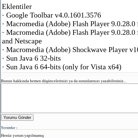
Eklentiler
· Google Toolbar v4.0.1601.3576
· Macromedia (Adobe) Flash Player 9.0.28.0 f
· Macromedia (Adobe) Flash Player 9.0.28.0 f
and Netscape
· Macromedia (Adobe) Shockwave Player v10
· Sun Java 6 32-bits
· Sun Java 6 64-bits (only for Vista x64)
Bunun hakkında hemen düşüncelerinizi ya da sorunlarınızı yazabilirsiniz...
Yorumu Gönder
Yorumlar :
Henüz yorum yapılmamış