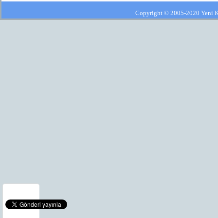
Copyright © 2005-2020 Yeni Kla