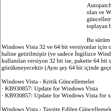
Autopatch
olan ve W
güncelleme
toplayan b
Bu sürüm 
Windows Vista 32 ve 64 bit versiyonlar için 
haline getirilmiştir (ve sadece İngilizce Wind
kullanılan versiyon 32 bit ise, pakette 64 bit
gözükmeyecektir (Aynı şey 64 bit içinde geçer
Windows Vista - Kritik Güncellemeler
· KB930857: Update for Windows Vista
· KB930857: Update for Windows Vista for 
Windows Vista - Tavsite Edilen Güncellemel