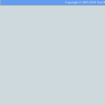
Copyright © 2005-2020 Yeni Kla