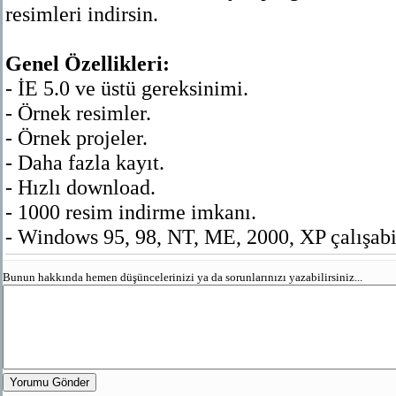
resimleri indirsin.
Genel Özellikleri:
- İE 5.0 ve üstü gereksinimi.
- Örnek resimler.
- Örnek projeler.
- Daha fazla kayıt.
- Hızlı download.
- 1000 resim indirme imkanı.
- Windows 95, 98, NT, ME, 2000, XP çalışabil
Bunun hakkında hemen düşüncelerinizi ya da sorunlarınızı yazabilirsiniz...
Yorumu Gönder