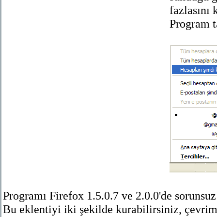
fazlasını 
Program t
Programı Firefox 1.5.0.7 ve 2.0.0'de sorunsuz 
Bu eklentiyi iki şekilde kurabilirsiniz, çevr