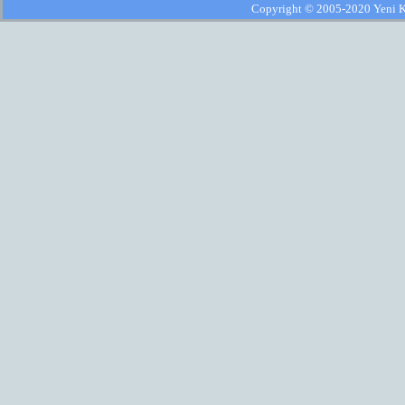
Copyright © 2005-2020 Yeni Kla