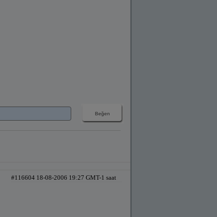
#116604 18-08-2006 19:27 GMT-1 saat