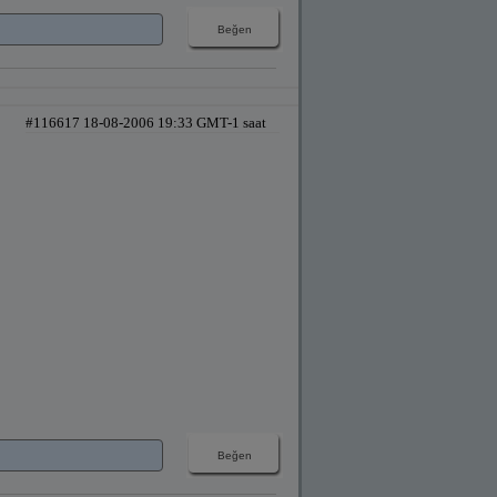
#116617 18-08-2006 19:33 GMT-1 saat