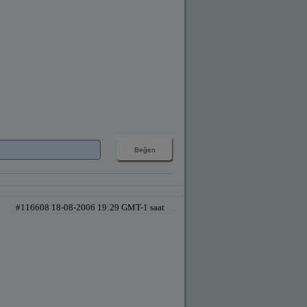
#116608 18-08-2006 19:29 GMT-1 saat