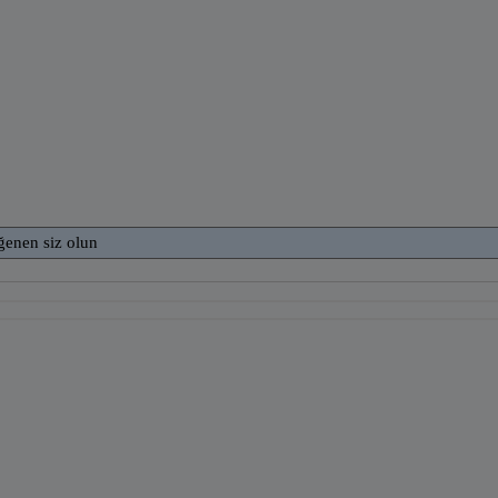
ğenen siz olun