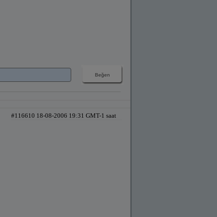
#116610 18-08-2006 19:31 GMT-1 saat