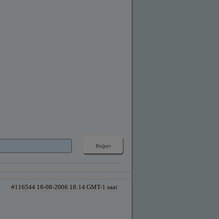
#116544 18-08-2006 18:14 GMT-1 saat