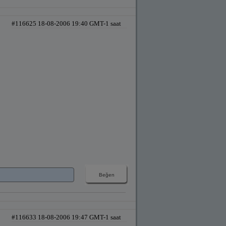
#116625 18-08-2006 19:40 GMT-1 saat
#116633 18-08-2006 19:47 GMT-1 saat