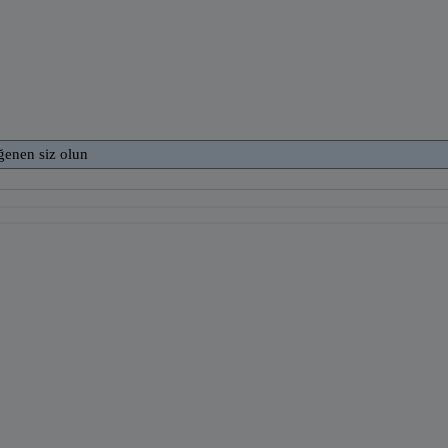
ğenen siz olun