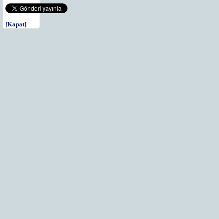
[Kapat]