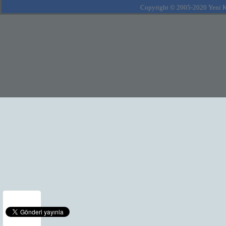
Copyright © 2005-2020 Yeni Kla