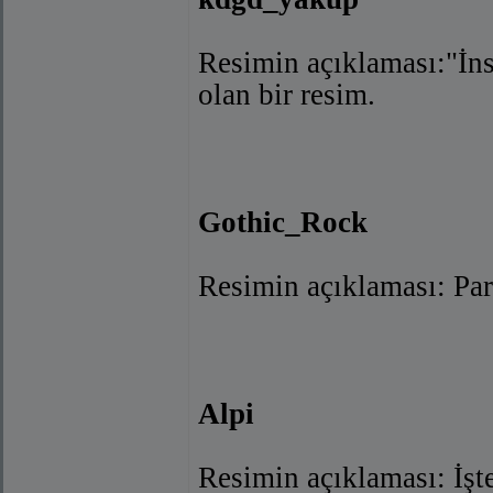
Resimin açıklaması:"İns
olan bir resim.
Gothic_Rock
Resimin açıklaması: Par
Alpi
Resimin açıklaması: İşte