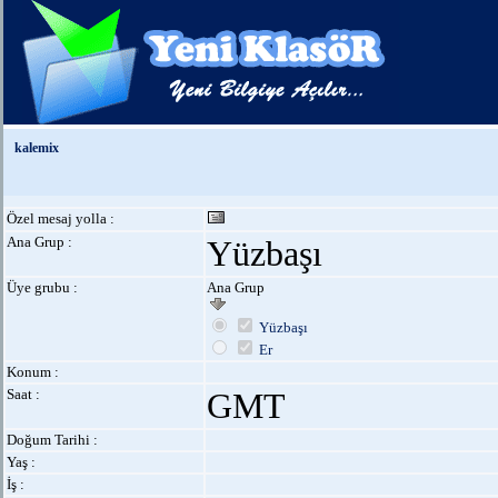
kalemix
Özel mesaj yolla :
Ana Grup :
Yüzbaşı
Üye grubu :
Ana Grup
Yüzbaşı
Er
Konum :
Saat :
GMT
Doğum Tarihi :
Yaş :
İş :