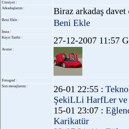
Cinsiyet :
Arkadaşlarım :
Biraz arkadaş davet 
Beni Ekle :
Beni Ekle
İmza :
Kayıt Tarihi :
27-12-2007 11:57 G
Avatar :
Fotograf :
Son mesajlarım :
26-01 22:55 :
Teknol
ŞekiLLi HarfLer ve
15-01 23:07 :
Eğlen
Karikatür