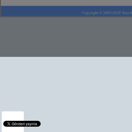
Copyright © 2005-2020 Yeni Kla