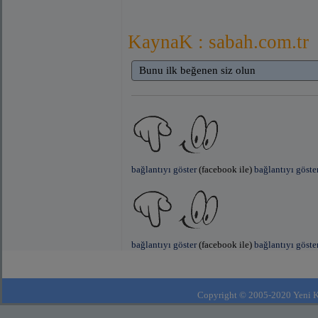
KaynaK : sabah.com.tr
Bunu ilk beğenen siz olun
bağlantıyı göster
(facebook ile)
bağlantıyı göste
bağlantıyı göster
(facebook ile)
bağlantıyı göste
Copyright © 2005-2020 Yeni Kla