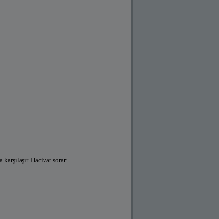
karşılaşır. Hacivat sorar: