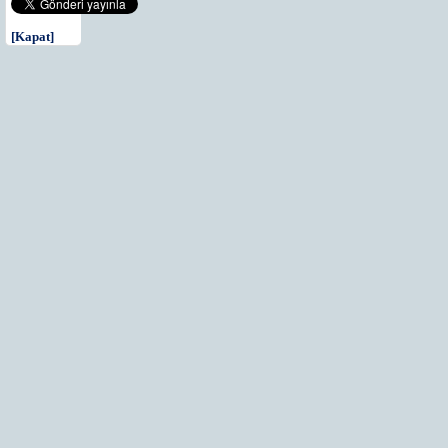
[Kapat]