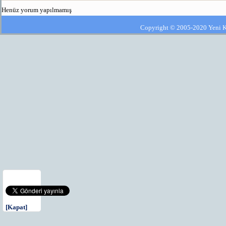
Henüz yorum yapılmamış
Copyright © 2005-2020 Yeni Kla
[Kapat]