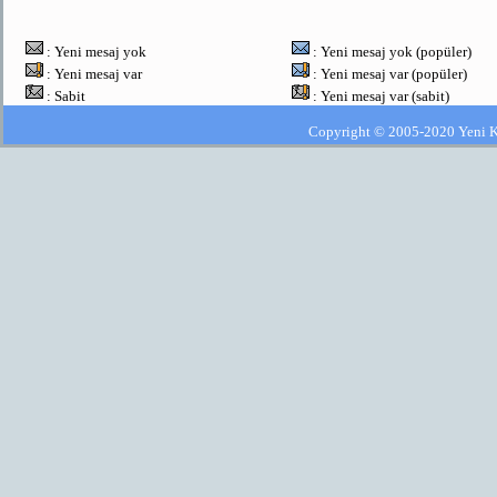
: Yeni mesaj yok
: Yeni mesaj yok (popüler)
: Yeni mesaj var
: Yeni mesaj var (popüler)
: Sabit
: Yeni mesaj var (sabit)
Copyright © 2005-2020 Yeni Kla