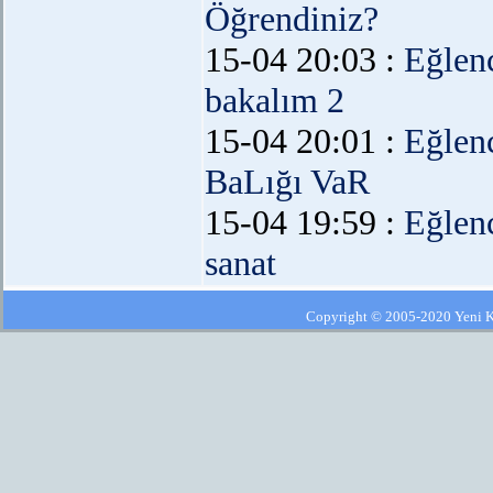
Öğrendiniz?
15-04 20:03 :
Eğlen
bakalım 2
15-04 20:01 :
Eğlen
BaLığı VaR
15-04 19:59 :
Eğlen
sanat
Copyright © 2005-2020 Yeni Kla